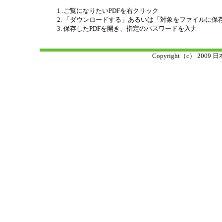
1 .ご覧になりたいPDFを右クリック
2. 「ダウンロードする」あるいは「対象をファイルに保
3. 保存したPDFを開き、指定のパスワードを入力
Copyright（c） 2009 